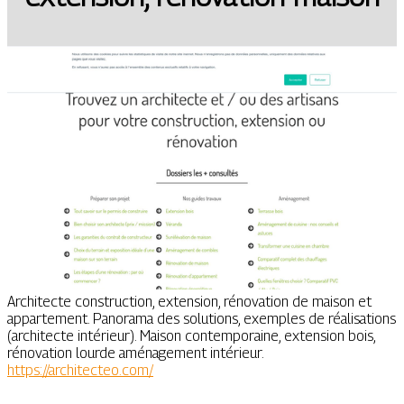
Architecte construction, extension, rénovation de maison et
appartement. Panorama des solutions, exemples de réalisations
(architecte intérieur). Maison contemporaine, extension bois,
rénovation lourde aménagement intérieur.
https://architecteo.com/