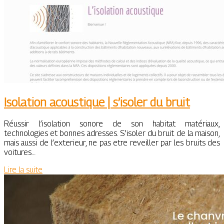
Isolation acoustique | s’isoler du bruit
Réussir l’isolation sonore de son habitat matériaux,
technologies et bonnes adresses. S’isoler du bruit de la maison,
mais aussi de l’exterieur, ne pas etre reveiller par les bruits des
voitures…
Lire la suite