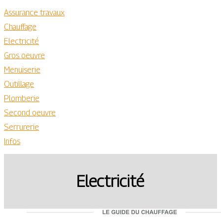
Assurance travaux
Chauffage
Electricité
Gros oeuvre
Menuiserie
Outillage
Plomberie
Second oeuvre
Serrurerie
Infos
Electricité