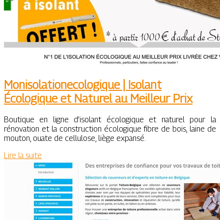
Monisolationecologi­que | Isolant
Écologique et Naturel au Meilleur Prix
Boutique en ligne d’isolant écologique et naturel pour la
rénovation et la construction écologique fibre de bois, laine de
mouton, ouate de cellulose, liège expansé.
Lire la suite