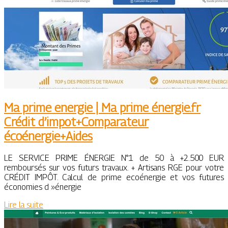
Ma prime energie | Ma prime énergie.fr
Crédit d’impot+Comparateur
écoénergie+Aides
LE SERVICE PRIME ÉNERGIE N°1 de 50 à +2.500 EUR
remboursés sur vos futurs travaux. + Artisans RGE pour votre
CRÉDIT IMPÔT. Calcul de prime ecoénergie et vos futures
économies d »énergie
Lire la suite