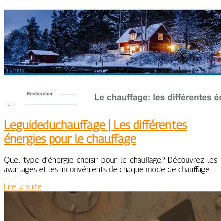
Leguideduchauffa­ge | Les différentes
énergies pour le chauffage
Quel type d’énergie choisir pour le chauffage? Découvrez les
avantages et les inconvénients de chaque mode de chauffage.
Lire la suite