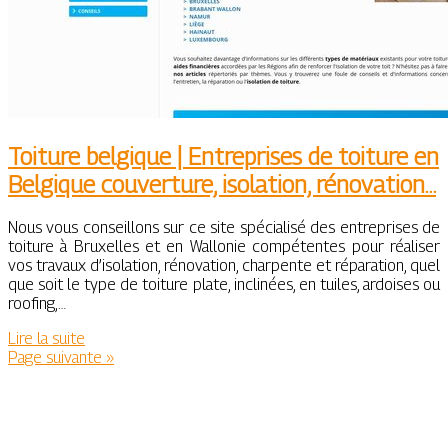
Toiture belgique | Entreprises de toiture en
Belgique couverture, isolation, rénovation…
Nous vous conseillons sur ce site spécialisé des entreprises de
toiture à Bruxelles et en Wallonie compétentes pour réaliser
vos travaux d’isolation, rénovation, charpente et réparation, quel
que soit le type de toiture plate, inclinées, en tuiles, ardoises ou
roofing,…
Lire la suite
Page suivante »