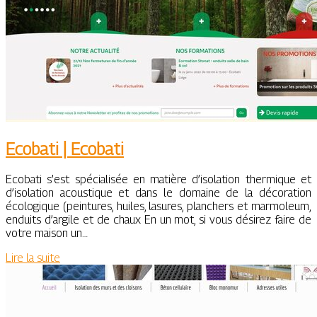
Ecobati | Ecobati
Ecobati s’est spécialisée en matière d’isolation thermique et
d’isolation acoustique et dans le domaine de la décoration
écologique (peintures, huiles, lasures, planchers et marmoleum,
enduits d’argile et de chaux En un mot, si vous désirez faire de
votre maison un…
Lire la suite