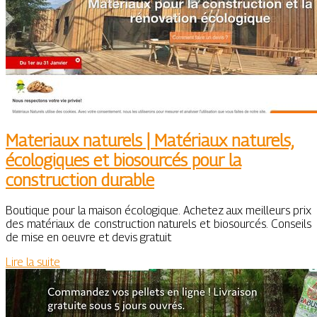
Materiaux naturels | Matériaux naturels,
écologiques et biosourcés pour la
construction durable
Boutique pour la maison écologique. Achetez aux meilleurs prix
des matériaux de construction naturels et biosourcés. Conseils
de mise en oeuvre et devis gratuit
Lire la suite