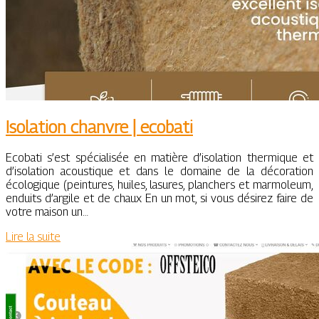
Isolation chanvre | ecobati
Ecobati s’est spécialisée en matière d’isolation thermique et
d’isolation acoustique et dans le domaine de la décoration
écologique (peintures, huiles, lasures, planchers et marmoleum,
enduits d’argile et de chaux En un mot, si vous désirez faire de
votre maison un…
Lire la suite