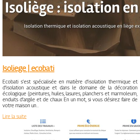
Isoliege | ecobati
Ecobati s’est spécialisée en matière d’isolation thermique et
d’isolation acoustique et dans le domaine de la décoration
écologique (peintures, huiles, lasures, planchers et marmoleum,
enduits d’argile et de chaux En un mot, si vous désirez faire de
votre maison un…
Lire la suite