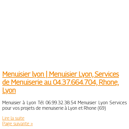
Menuisier lyon | Menuisier Lyon, Services
de Menuiserie au 04.37.664.704, Rhone,
Lyon
Menuisier à Lyon Tél 06.99.32.38.54 Menuisier Lyon Services
pour vos projets de menuiserie à Lyon et Rhone (69)
Lire la suite
Page suivante »