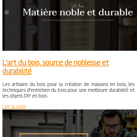
L’art du bois, source de noblesse et
durabilité
Les artisans du bois pour la création de maisons en bois, les
techniques d’entretien du bois pour une meilleure durabilité et
les objets DIY en bois.
Lire la suite