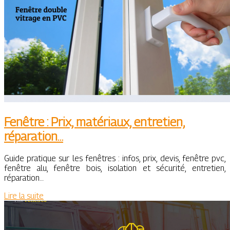
Fenêtre : Prix, matériaux, entretien,
réparation…
Guide pratique sur les fenêtres : infos, prix, devis, fenêtre pvc,
fenêtre alu, fenêtre bois, isolation et sécurité, entretien,
réparation…
Lire la suite