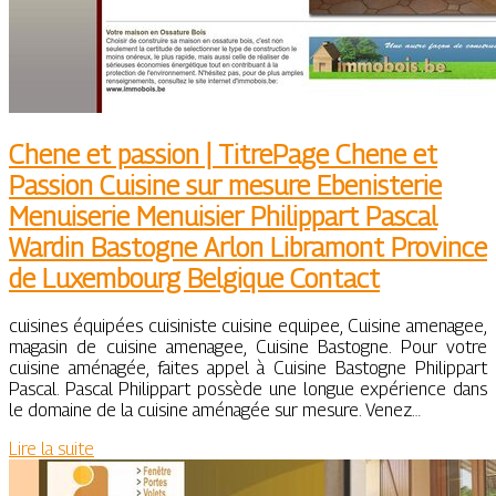
Chene et passion | TitrePage Chene et
Passion Cuisine sur mesure Ebenisterie
Menuiserie Menuisier Philippart Pascal
Wardin Bastogne Arlon Libramont Province
de Luxembourg Belgique Contact
cuisines équipées cuisiniste cuisine equipee, Cuisine amenagee,
magasin de cuisine amenagee, Cuisine Bastogne. Pour votre
cuisine aménagée, faites appel à Cuisine Bastogne Philippart
Pascal. Pascal Philippart possède une longue expérience dans
le domaine de la cuisine aménagée sur mesure. Venez…
Lire la suite