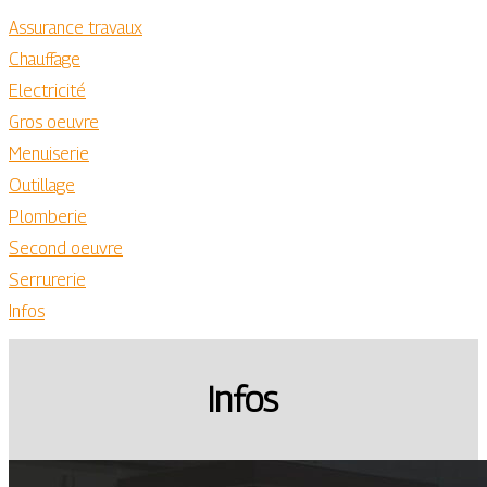
Assurance travaux
Chauffage
Electricité
Gros oeuvre
Menuiserie
Outillage
Plomberie
Second oeuvre
Serrurerie
Infos
Infos