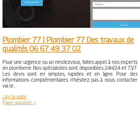
Plombier 77 | Plombier 77 Des travaux de
qualités 06 67 49 37 02
Pour une urgence ou un rendezvous, faites appel à nos experts
en plomberie. Nos spécialistes sont disponibles 24H/24 et 7J/7.
Les devis sont en simples, rapides et en ligne. Pour des
informations complémentaires n’hésitez pas à nous contacter
via le…
Lire la suite
Page suivante »