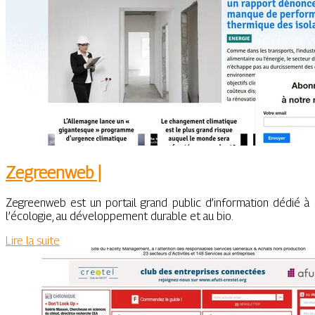
Zegreenweb |
Zegreenweb est un portail grand public d’information dédié à
l’écologie, au développement durable et au bio.
Lire la suite