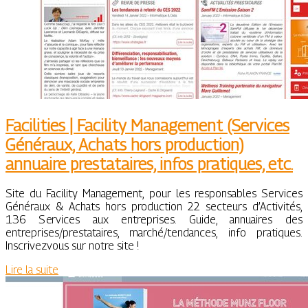
Facilities | Facility Management (Services
Généraux, Achats hors production)
annuaire prestatai­res, infos pratiques, etc.
Site du Facility Management, pour les responsables Services
Généraux & Achats hors production 22 secteurs d’Activités,
136 Services aux entreprises. Guide, annuaires des
entreprises/prestataires, marché/tendances, info pratiques.
Inscrivezvous sur notre site !
Lire la suite