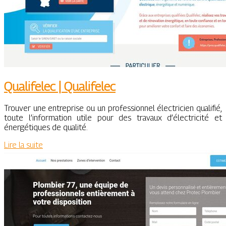
Qualifelec | Qualifelec
Trouver une entreprise ou un professionnel électricien qualifié,
toute l’information utile pour des travaux d’électricité et
énergétiques de qualité.
Lire la suite