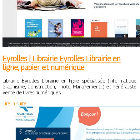
Eyrolles | Librairie Eyrolles Librairie en
ligne, papier et numérique
Librairie Eyrolles Librairie en ligne spécialisée (Informatique,
Graphisme, Construction, Photo, Management…) et généraliste.
Vente de livres numériques.
Lire la suite