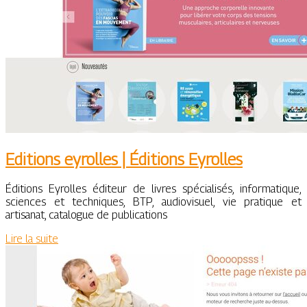
Editions eyrolles | Éditions Eyrolles
Éditions Eyrolles éditeur de livres spécialisés, informatique,
sciences et techniques, BTP, audiovisuel, vie pratique et
artisanat, catalogue de publications
Lire la suite