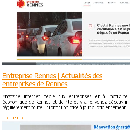
Entreprise Rennes | Actualités des
entreprises de Rennes
Magazine Internet dédié aux entreprises et à l’actualité
économique de Rennes et de l’Ile et Vilaine. Venez découvrir
régulièrement toute l’information mise à jour quotidiennement.
Lire la suite