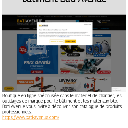
Boutique en ligne spécialisée dans le matériel de chantier, les
outillages de marque pour le bâtiment et les matériaux btp.
Bati Avenue vous invite à découvrir son catalogue de produits
professionnels.
https://www.bati-avenue.com/