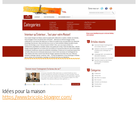
Idées pour la maison
https://www.bricolo-blogger.com/