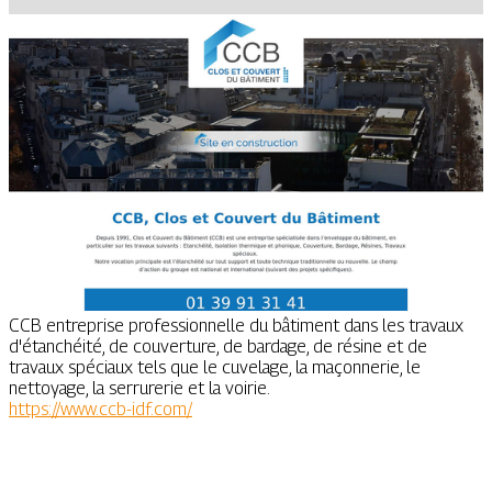
CCB entreprise professionnelle du bâtiment dans les travaux
d'étanchéité, de couverture, de bardage, de résine et de
travaux spéciaux tels que le cuvelage, la maçonnerie, le
nettoyage, la serrurerie et la voirie.
https://www.ccb-idf.com/