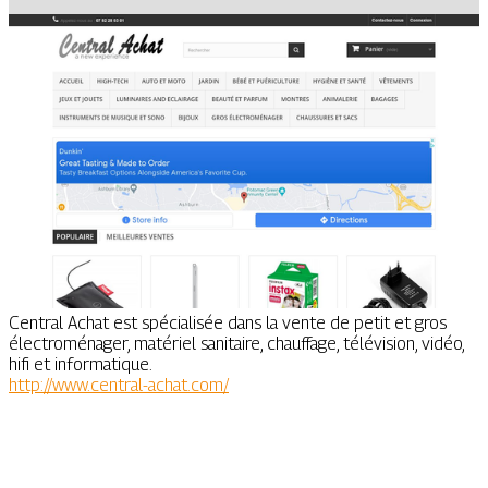
Central Achat est spécialisée dans la vente de petit et gros
électroménager, matériel sanitaire, chauffage, télévision, vidéo,
hifi et informatique.
http://www.central-achat.com/