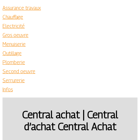
Assurance travaux
Chauffage
Electricité
Gros oeuvre
Menuiserie
Outillage
Plomberie
Second oeuvre
Serrurerie
Infos
Central achat | Central
d’achat Central Achat