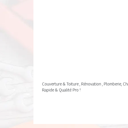
Couverture & Toiture , Rénovation , Plomberie, Ch
Rapide & Qualité Pro !