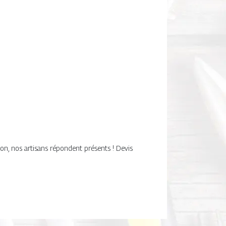
son, nos artisans répondent présents ! Devis