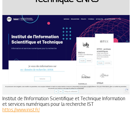
Institut de l'Information Scientifique et Technique Information
et services numériques pour la recherche IST
https://www.inist.fr/