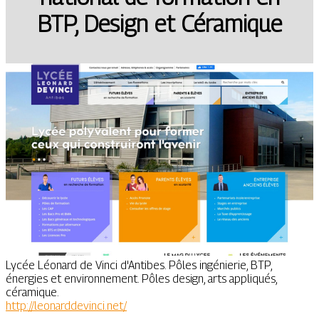
BTP, Design et Céramique
Lycée Léonard de Vinci d'Antibes. Pôles ingénierie, BTP,
énergies et environnement. Pôles design, arts appliqués,
céramique.
http://leonarddevinci.net/