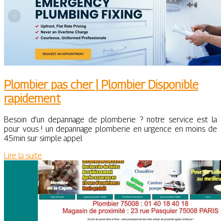
Plombier pas cher | Plombier Disponible
rapidement
Besoin d’un depannage de plomberie ? notre service est la
pour vous ! un depannage plomberie en urgence en moins de
45min sur simple appel
Lire la suite