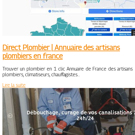
Direct Plombier | Annuaire des artisans
plombiers en france
Trouver un plombier en 1 clic Annuaire de France des artisans
plombiers, climatiseurs, chauffagistes…
Lire la suite