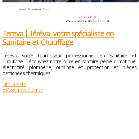
Tereva | Téréva, votre spécialiste en
Sanitaire et Chauffage.
Téréva, votre fournisseur professionnel en Sanitaire et
Chauffage. Découvrez notre offre en santaire, génie climatique,
électricité, plomberie, outillage et protection et pièces
détachées thermiques.
Lire la suite
« Page précédente