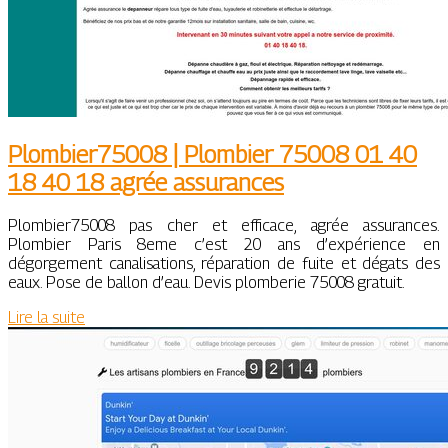
Plombier75008 | Plombier 75008 01 40
18 40 18 agrée assurances
Plombier75008 pas cher et efficace, agrée assurances.
Plombier Paris 8eme c’est 20 ans d’expérience en
dégorgement canalisations, réparation de fuite et dégats des
eaux. Pose de ballon d’eau. Devis plomberie 75008 gratuit.
Lire la suite