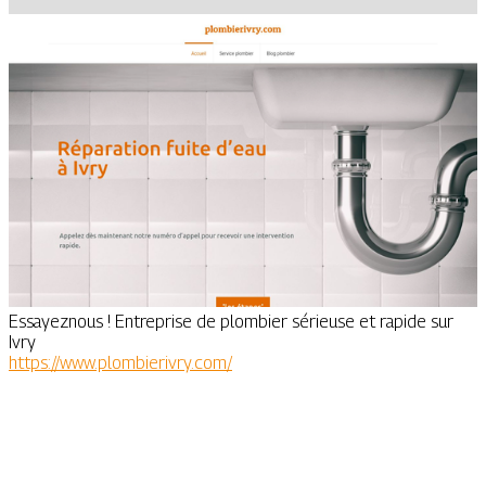
Essayeznous ! Entreprise de plombier sérieuse et rapide sur
Ivry
https://www.plombierivry.com/