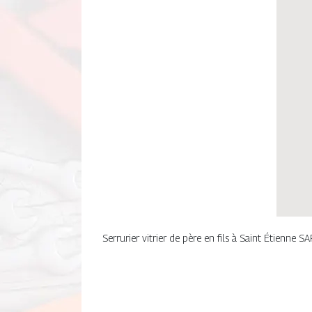
Serrurier vitrier de père en fils à Saint Étienne S