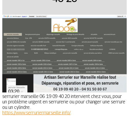
serrurier marseille 06 19 09 40 20 intervient chez vous, pour
un problème urgent en serrurerie ou pour changer une serrure
ou un cylindre.
https://www.serruriermarseille.info/