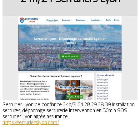
Serrurier Lyon de confiance 24h/7j 04 28 29 28 39 Installation
serrures, dépannage serrurerie Intervention en 30min SOS
serrurier Lyon agrée assurance.
https://serrurierslyon.com/