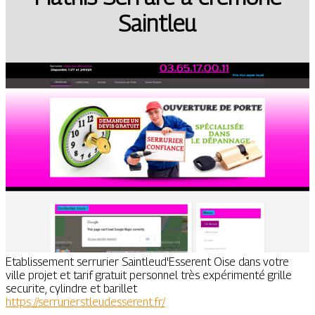
Saintleu
Etablissement serrurier Saintleud'Esserent Oise dans votre
ville projet et tarif gratuit personnel très expérimenté grille
securite, cylindre et barillet
https://serrurierstleudesserent.fr/