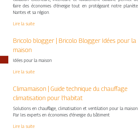
faire des économies d’énergie tout en protégeant notre planète
Nantes et sa région.
Lire la suite
Bricolo blogger | Bricolo Blogger Idées pour la
maison
Idées pour la maison
Lire la suite
Climamaison | Guide technique du chauffage
climatisa­tion pour l’habitat
Solutions en chauffage, climatisation et ventilation pour la maison
Par les experts en économies d’énergie du bâtiment
Lire la suite