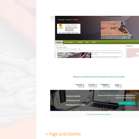
« Page précédente