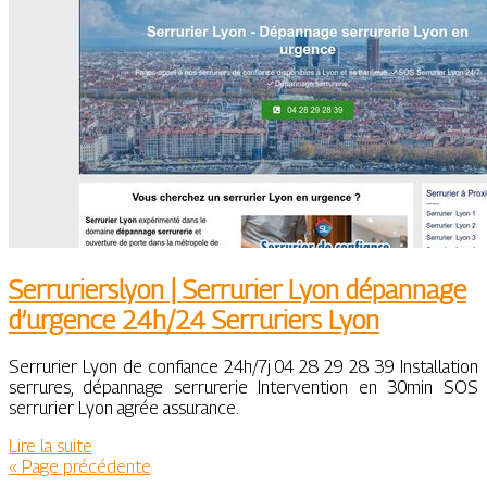
Ser­ru­rierslyon | Serrurier Lyon dépannage
d’urgence 24h/24 Serruriers Lyon
Serrurier Lyon de confiance 24h/7j 04 28 29 28 39 Installation
serrures, dépannage serrurerie Intervention en 30min SOS
serrurier Lyon agrée assurance.
Lire la suite
« Page précédente