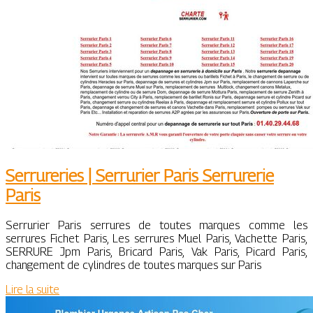
Serrureries | Serrurier Paris Serrurerie
Paris
Serrurier Paris serrures de toutes marques comme les
serrures Fichet Paris, Les serrures Muel Paris, Vachette Paris,
SERRURE Jpm Paris, Bricard Paris, Vak Paris, Picard Paris,
changement de cylindres de toutes marques sur Paris
Lire la suite